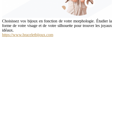
Choisissez vos bijoux en fonction de votre morphologie. Étudier la
forme de votre visage et de votre silhouette pour trouver les joyaux
idéaux.
https://www.braceletbijoux.com