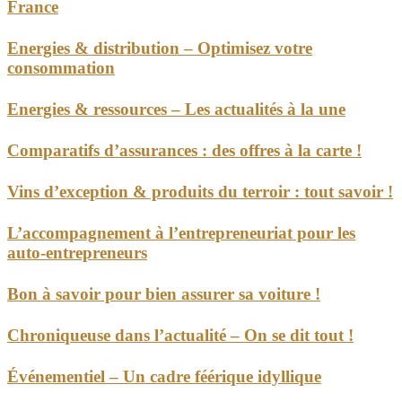
France
Energies & distribution – Optimisez votre
consommation
Energies & ressources – Les actualités à la une
Comparatifs d’assurances : des offres à la carte !
Vins d’exception & produits du terroir : tout savoir !
L’accompagnement à l’entrepreneuriat pour les
auto-entrepreneurs
Bon à savoir pour bien assurer sa voiture !
Chroniqueuse dans l’actualité – On se dit tout !
Événementiel – Un cadre féérique idyllique