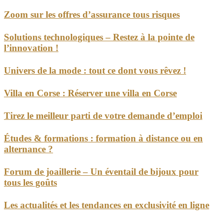
Zoom sur les offres d’assurance tous risques
Solutions technologiques – Restez à la pointe de
l’innovation !
Univers de la mode : tout ce dont vous rêvez !
Villa en Corse : Réserver une villa en Corse
Tirez le meilleur parti de votre demande d’emploi
Études & formations : formation à distance ou en
alternance ?
Forum de joaillerie – Un éventail de bijoux pour
tous les goûts
Les actualités et les tendances en exclusivité en ligne