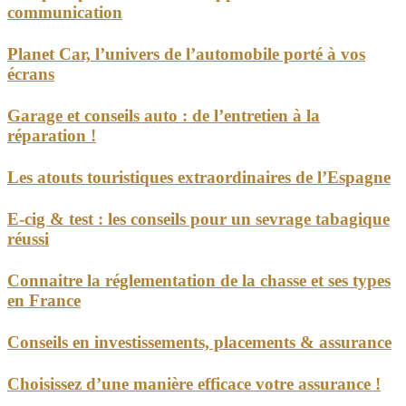
communication
Planet Car, l’univers de l’automobile porté à vos
écrans
Garage et conseils auto : de l’entretien à la
réparation !
Les atouts touristiques extraordinaires de l’Espagne
E-cig & test : les conseils pour un sevrage tabagique
réussi
Connaitre la réglementation de la chasse et ses types
en France
Conseils en investissements, placements & assurance
Choisissez d’une manière efficace votre assurance !