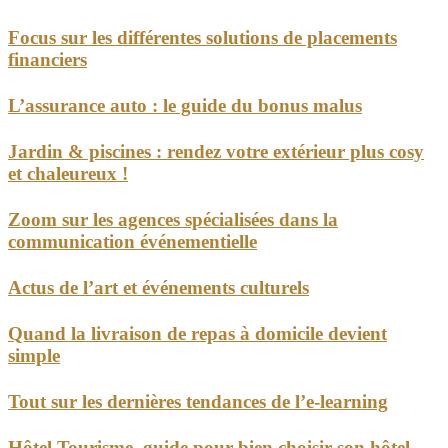
Focus sur les différentes solutions de placements
financiers
L’assurance auto : le guide du bonus malus
Jardin & piscines : rendez votre extérieur plus cosy
et chaleureux !
Zoom sur les agences spécialisées dans la
communication événementielle
Actus de l’art et événements culturels
Quand la livraison de repas à domicile devient
simple
Tout sur les dernières tendances de l’e-learning
Hôtel Tourisme, guide pour bien choisir son hôtel