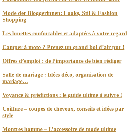
Mode der Bloggerinnen: Looks, Stil & Fashion
Shopping
Les lunettes confortables et adaptées à votre regard
Camper à moto ? Prenez un grand bol d’air pur !
Offres d’emploi : de l’importance de bien rédiger
Salle de mariage : Idées déco, organisation de
mariage…
Voyance & prédictions : le guide ultime à suivre !
Coiffure – coupes de cheveux, conseils et idées par
style
Montres homme – L’accessoire de mode ultime