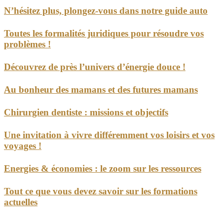
N’hésitez plus, plongez-vous dans notre guide auto
Toutes les formalités juridiques pour résoudre vos
problèmes !
Découvrez de près l’univers d’énergie douce !
Au bonheur des mamans et des futures mamans
Chirurgien dentiste : missions et objectifs
Une invitation à vivre différemment vos loisirs et vos
voyages !
Energies & économies : le zoom sur les ressources
Tout ce que vous devez savoir sur les formations
actuelles