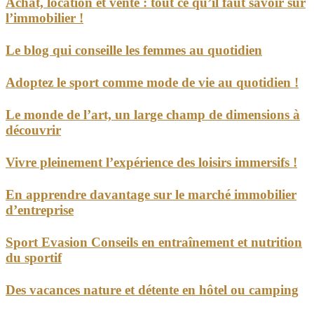
Achat, location et vente : tout ce qu’il faut savoir sur
l’immobilier !
Le blog qui conseille les femmes au quotidien
Adoptez le sport comme mode de vie au quotidien !
Le monde de l’art, un large champ de dimensions à
découvrir
Vivre pleinement l’expérience des loisirs immersifs !
En apprendre davantage sur le marché immobilier
d’entreprise
Sport Evasion Conseils en entraînement et nutrition
du sportif
Des vacances nature et détente en hôtel ou camping