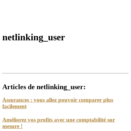
netlinking_user
Articles de netlinking_user:
Assurances : vous allez pouvoir comparer plus
facilement
Améliorez vos profits avec une comptabilité sur
mesure !