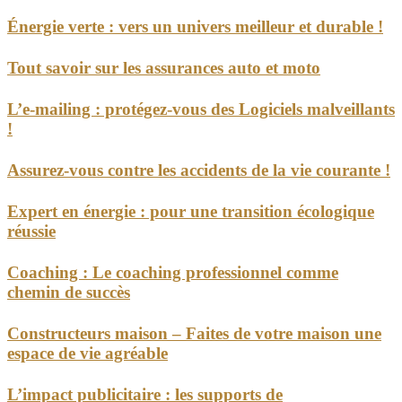
Énergie verte : vers un univers meilleur et durable !
Tout savoir sur les assurances auto et moto
L’e-mailing : protégez-vous des Logiciels malveillants
!
Assurez-vous contre les accidents de la vie courante !
Expert en énergie : pour une transition écologique
réussie
Coaching : Le coaching professionnel comme
chemin de succès
Constructeurs maison – Faites de votre maison une
espace de vie agréable
L’impact publicitaire : les supports de