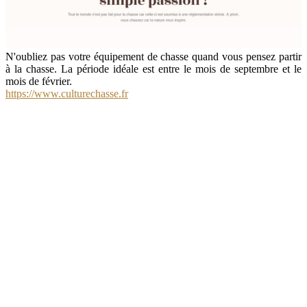
N'oubliez pas votre équipement de chasse quand vous pensez partir
à la chasse. La période idéale est entre le mois de septembre et le
mois de février.
https://www.culturechasse.fr