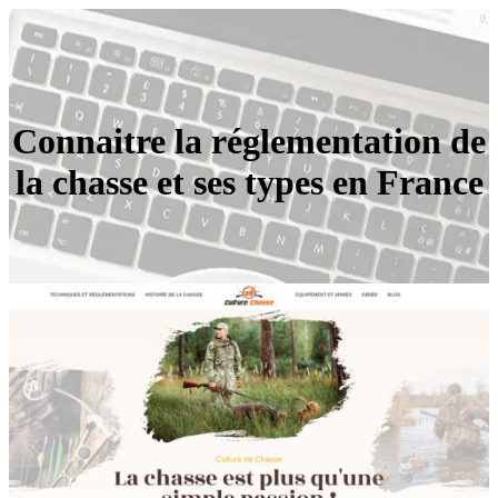
Connaitre la réglementation de
la chasse et ses types en France