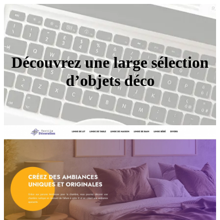
Découvrez une large sélection
d’objets déco