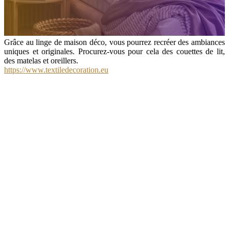
Grâce au linge de maison déco, vous pourrez recréer des ambiances
uniques et originales. Procurez-vous pour cela des couettes de lit,
des matelas et oreillers.
https://www.textiledecoration.eu