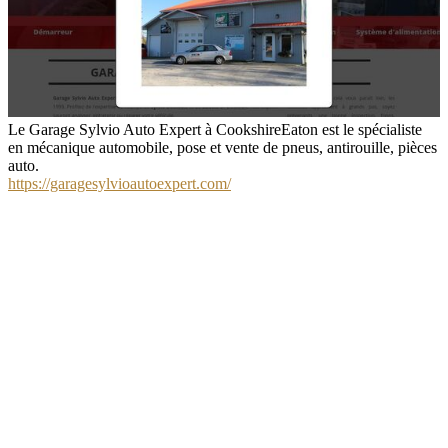
Le Garage Sylvio Auto Expert à CookshireEaton est le spécialiste
en mécanique automobile, pose et vente de pneus, antirouille, pièces
auto.
https://garagesylvioautoexpert.com/