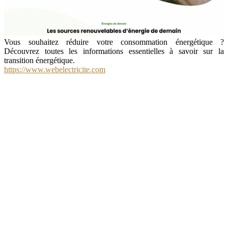
Vous souhaitez réduire votre consommation énergétique ?
Découvrez toutes les informations essentielles à savoir sur la
transition énergétique.
https://www.webelectricite.com