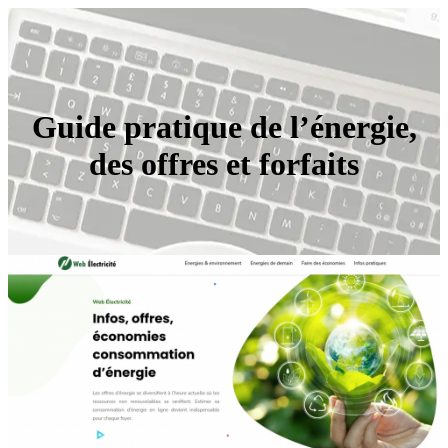
Guide pratique de l’énergie,
des offres et forfaits