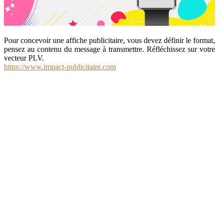
Pour concevoir une affiche publicitaire, vous devez définir le format,
pensez au contenu du message à transmettre. Réfléchissez sur votre
vecteur PLV.
https://www.impact-publicitaire.com