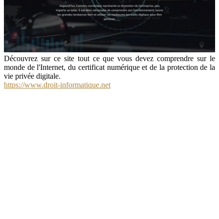
Découvrez sur ce site tout ce que vous devez comprendre sur le
monde de l'Internet, du certificat numérique et de la protection de la
vie privée digitale.
https://www.droit-informatique.net