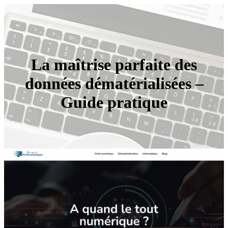
La maîtrise parfaite des
données dématérialisées –
Guide pratique