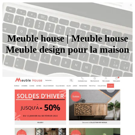
Meuble house | Meuble house
Meuble design pour la maison