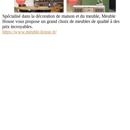
Spécialisé dans la décoration de maison et du meuble, Meuble
House vous propose un grand choix de meubles de qualité à des
prix incroyables.
https://www.meuble-house.fr/