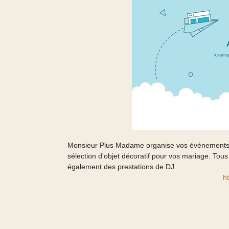
Monsieur Plus Madame organise vos événements fes
sélection d'objet décoratif pour vos mariage. Tou
également des prestations de DJ.
h