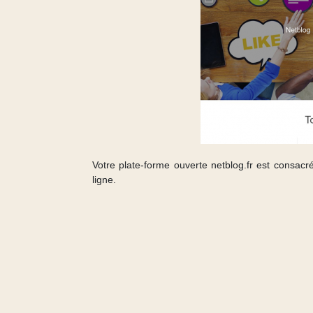
Votre plate-forme ouverte netblog.fr est consacrée 
ligne.