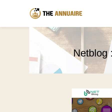
Netblog :