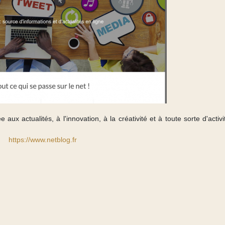
aux actualités, à l'innovation, à la créativité et à toute sorte d'activ
https://www.netblog.fr