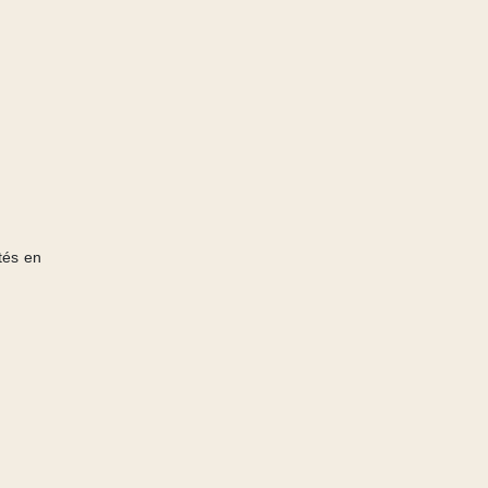
ités en