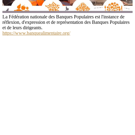
La Fédération nationale des Banques Populaires est l'instance de
réflexion, d'expression et de représentation des Banques Populaires
et de leurs dirigeants.
https://www.banquealimentaire.org/