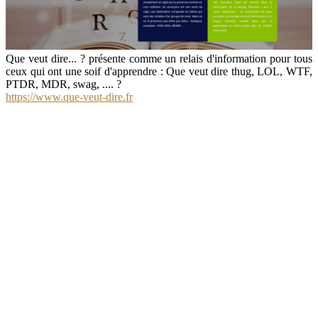
Que veut dire... ? présente comme un relais d'information pour tous
ceux qui ont une soif d'apprendre : Que veut dire thug, LOL, WTF,
PTDR, MDR, swag, .... ?
https://www.que-veut-dire.fr