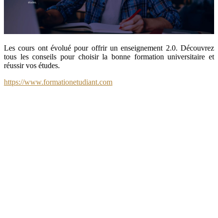
Les cours ont évolué pour offrir un enseignement 2.0. Découvrez
tous les conseils pour choisir la bonne formation universitaire et
réussir vos études.
https://www.formationetudiant.com