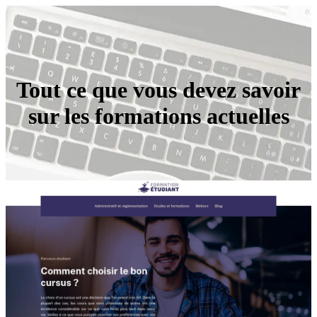
Tout ce que vous devez savoir
sur les formations actuelles