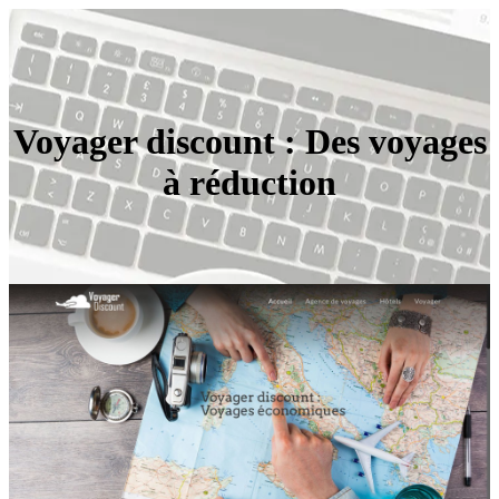
Voyager discount : Des voyages
à réduction