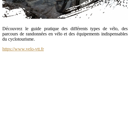
Découvrez le guide pratique des différents types de vélo, des
parcours de randonnées en vélo et des équipements indispensables
du cyclotourisme.
https://www.velo-vtt.fr