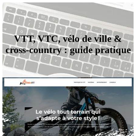
VTT, VTC, vélo de ville &
cross-country : guide pratique